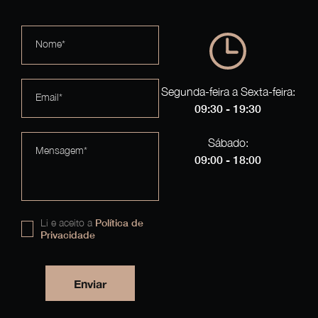
Nome*
Segunda-feira a Sexta-feira:
Email*
09:30 - 19:30
Sábado:
Mensagem*
09:00 - 18:00
Li e aceito a
Política de
Privacidade
Enviar