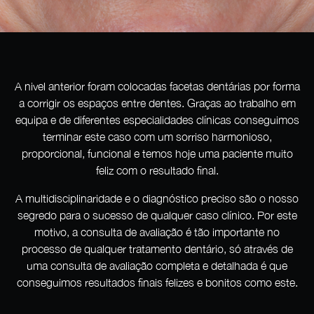
A nivel anterior foram colocadas facetas dentárias por forma
a corrigir os espaços entre dentes. Graças ao trabalho em
equipa e de diferentes especialidades clínicas conseguimos
terminar este caso com um sorriso harmonioso,
proporcional, funcional e temos hoje uma paciente muito
feliz com o resultado final.
A multidisciplinaridade e o diagnóstico preciso são o nosso
segredo para o sucesso de qualquer caso clínico. Por este
motivo, a consulta de avaliação é tão importante no
processo de qualquer tratamento dentário, só através de
uma consulta de avaliação completa e detalhada é que
conseguimos resultados finais felizes e bonitos como este.