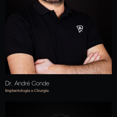
Dr. André Conde
Implantologia e Cirurgia