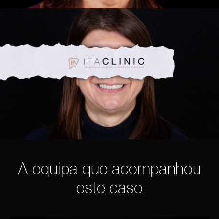
A equipa que acompanhou
este caso