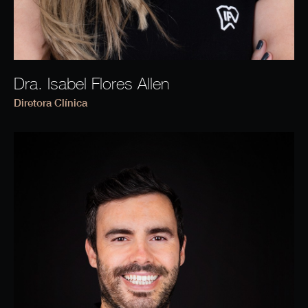
Dra. Isabel Flores Allen
Diretora Clínica