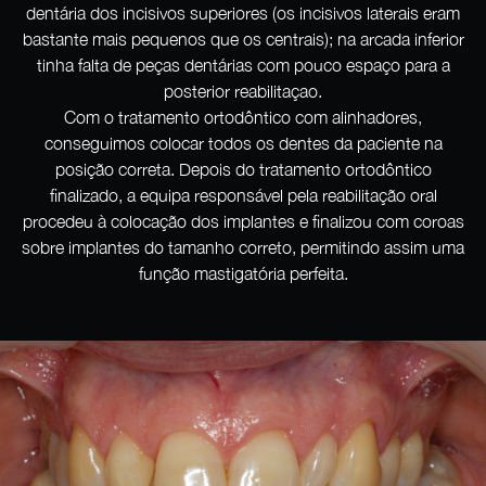
dentária dos incisivos superiores (os incisivos laterais eram
bastante mais pequenos que os centrais); na arcada inferior
tinha falta de peças dentárias com pouco espaço para a
posterior reabilitaçao.
Com o tratamento ortodôntico com alinhadores,
conseguimos colocar todos os dentes da paciente na
posição correta. Depois do tratamento ortodôntico
finalizado, a equipa responsável pela reabilitação oral
procedeu à colocação dos implantes e finalizou com coroas
sobre implantes do tamanho correto, permitindo assim uma
função mastigatória perfeita.