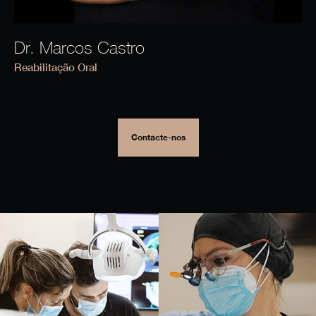
Dr. Marcos Castro
Reabilitação Oral
Contacte-nos