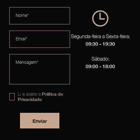
Nome*
Segunda-feira a Sexta-feira:
Email*
09:30 - 19:30
Sábado:
Mensagem*
09:00 - 18:00
Li e aceito a
Política de
Privacidade
Enviar