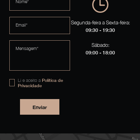
Nome*
Segunda-feira a Sexta-feira:
Email*
09:30 - 19:30
Sábado:
Mensagem*
09:00 - 18:00
Li e aceito a
Política de
Privacidade
Enviar