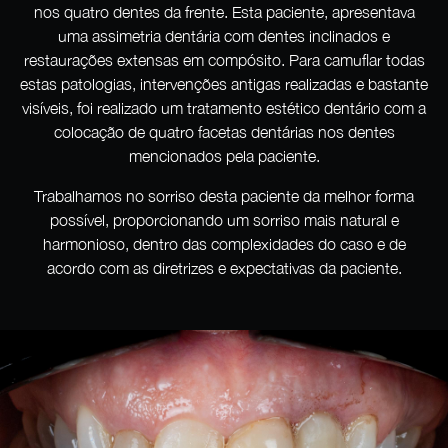
nos quatro dentes da frente. Esta paciente, apresentava
uma assimetria dentária com dentes inclinados e
restaurações extensas em compósito. Para camuflar todas
estas patologias, intervenções antigas realizadas e bastante
visíveis, foi realizado um tratamento estético dentário com a
colocação de quatro facetas dentárias nos dentes
mencionados pela paciente.
Trabalhamos no sorriso desta paciente da melhor forma
possível, proporcionando um sorriso mais natural e
harmonioso, dentro das complexidades do caso e de
acordo com as diretrizes e expectativas da paciente.