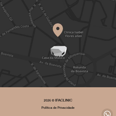
IFACLINIC
2026 ©
Política de Privacidade