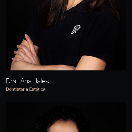
Dra. Ana Jales
Dentisteria Estética