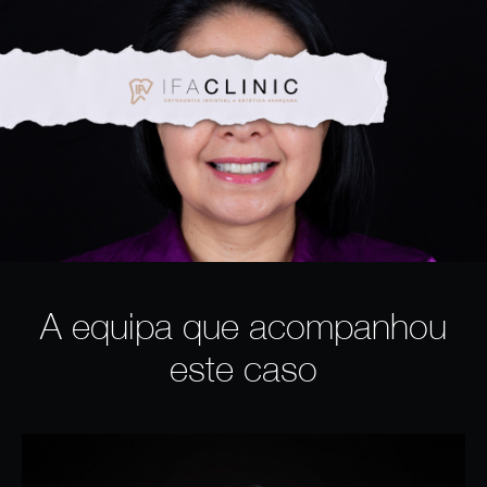
A equipa que acompanhou
este caso