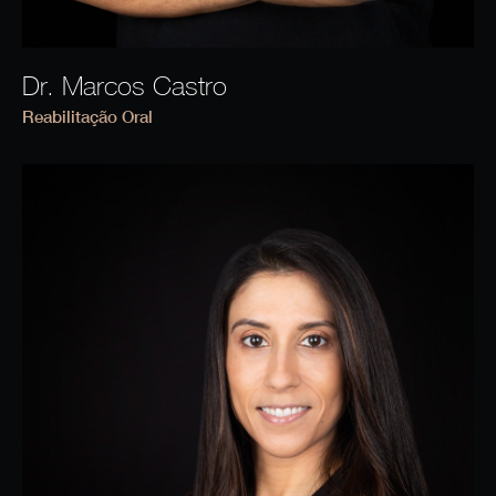
Dr. Marcos Castro
Reabilitação Oral