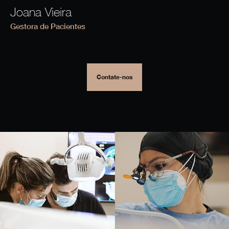
Joana Vieira
Gestora de Pacientes
Contate-nos