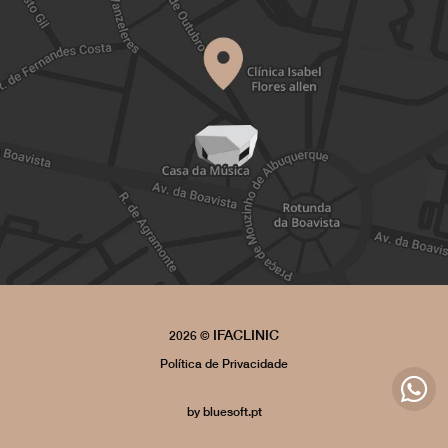
IFACLINIC
2026 ©
Política de Privacidade
by
bluesoft.pt