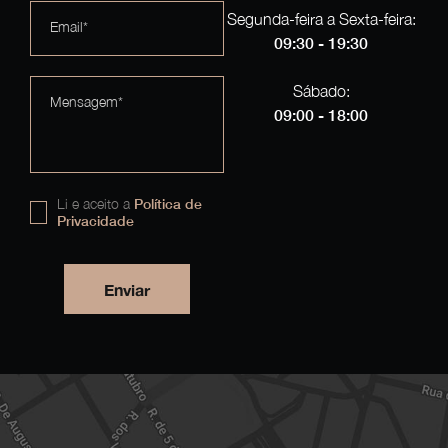
Segunda-feira a Sexta-feira:
Email*
09:30 - 19:30
Sábado:
Mensagem*
09:00 - 18:00
Li e aceito a
Política de
Privacidade
Enviar