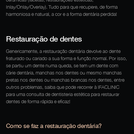
Inlay/Onlay/Overlay). Tudo para que recupere, de forma
harmoniosa e natural, a cor e a forma dentária perdida!
Restauração de dentes
Genericamente, a restauração dentária devolve ao dente
fraturado ou cariado a sua forma e função normal. Por isso,
se partiu um dente numa queda, se tem um dente com
cárie dentária, manchas nos dentes ou mesmo manchas
pretas nos dentes ou manchas brancas nos dentes, entre
outros problemas, saiba que pode recorrer à IFACLINIC
para uma consulta de dentisteria estética para restaurar
dentes de forma rápida e eficaz!
Como se faz a restauração dentária?