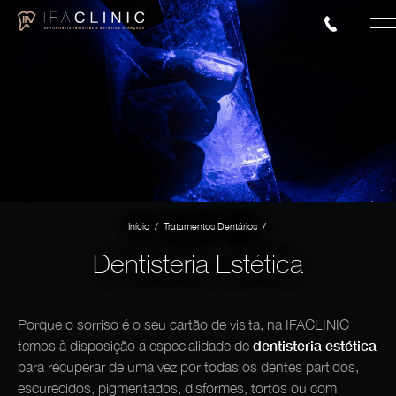
/
/
Início
Tratamentos Dentários
Dentisteria Estética
Porque o sorriso é o seu cartão de visita, na IFACLINIC
dentisteria estética
temos à disposição a especialidade de
para recuperar de uma vez por todas os dentes partidos,
escurecidos, pigmentados, disformes, tortos ou com