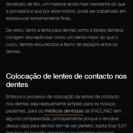
dissilicato de lítio, um material ainda mais resistente do que
a porcelana e que por esse motivo, pode ser trabalhado em
espessuras extremamente finas.
De resto, tanto a lente para dentes como a faceta dentária
corrigem discrepâncias como um dente maior do que o
outro, dentes escurecidos e fecho de espaços entre os
dentes.
Colocação de lentes de contacto nos
dentes
Embora o processo de colocação de lentes de contacto
nos dentes seja relativamente simples para os nossos
médicos dentistas
pacientes, para os
da IFACLINIC tem
alguma complexidade, principalmente porque o encaixe
dessa capa para dentes tem de ser perfeito, basta ficar 0,01
mm fora da posição desejada e os restantes encaixes