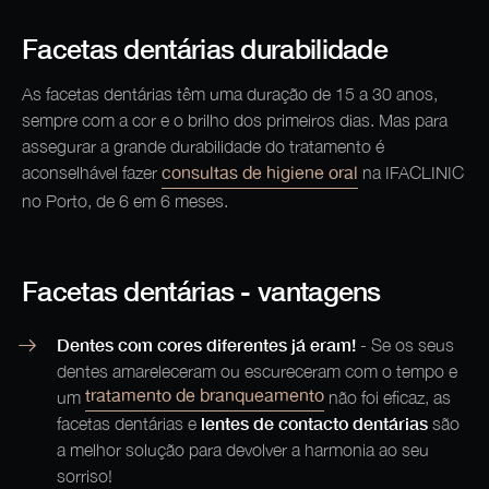
Facetas dentárias durabilidade
As facetas dentárias têm uma duração de 15 a 30 anos,
sempre com a cor e o brilho dos primeiros dias. Mas para
assegurar a grande durabilidade do tratamento é
consultas de higiene oral
aconselhável fazer
na IFACLINIC
no Porto, de 6 em 6 meses.
Facetas dentárias - vantagens
Dentes com cores diferentes já eram!
- Se os seus
dentes amareleceram ou escureceram com o tempo e
tratamento de branqueamento
um
não foi eficaz, as
lentes de contacto dentárias
facetas dentárias e
são
a melhor solução para devolver a harmonia ao seu
sorriso!