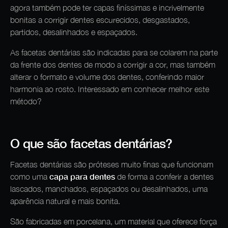
agora também pode ter capas finíssimas e incrivelmente
bonitas a corrigir dentes escurecidos, desgastados,
partidos, desalinhados e espaçados.
As facetas dentárias são indicadas para se colarem na parte
da frente dos dentes de modo a corrigir a cor, mas também
alterar o formato e volume dos dentes, conferindo maior
harmonia ao rosto. Interessado em conhecer melhor este
método?
O que são facetas dentárias?
Facetas dentárias são próteses muito finas que funcionam
capa para dentes
como uma
de forma a conferir a dentes
lascados, manchados, espaçados ou desalinhados, uma
aparência natural e mais bonita.
São fabricadas em porcelana, um material que oferece força