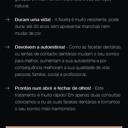
natural.
Duram uma vida!
- A faceta é muito resistente, pode
durar até 30 anos sem apresentar manchas nem
mudar de cor.
Devolvem a autoestima!
- Como as facetas dentárias
ou lentes de contacto dentárias mudam o seu sorriso
para melhor, aumentam a sua autoestima e por
consequência melhoram a sua qualidade de vida
pessoal, familiar, social e profissional.
Prontas num abrir e fechar de olhos!
- Este
tratamento é muito rápido! Em apenas duas consultas
colocamos a ou as suas facetas dentárias e tornamos
o seu sorriso mais harmonioso.