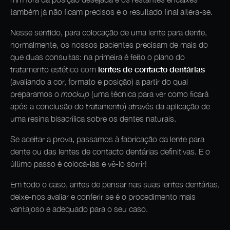
também já não ficam precisos e o resultado final altera-se.
Nesse sentido, para colocação de uma lente para dente,
normalmente, os nossos pacientes precisam de mais do
que duas consultas: na primeira é feito o plano do
lentes de contacto dentárias
tratamento estético com
(avaliando a cor, formato e posição) a partir do qual
preparamos o
mockup
(uma técnica para ver como ficará
após a conclusão do tratamento) através da aplicação de
uma resina bisacrílica sobre os dentes naturais.
Se aceitar a prova, passamos à fabricação da lente para
dente ou das lentes de contacto dentárias definitivas. E o
último passo é colocá-las e vê-lo sorrir!
Em todo o caso, antes de pensar nas suas lentes dentárias,
deixe-nos avaliar e conferir se é o procedimento mais
vantajoso e adequado para o seu caso.