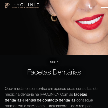
/
Início
Facetas Dentárias
Quer mudar o seu sorriso em apenas duas consultas de
facetas
medicina dentária na IFACLINIC? Com as
dentárias
lentes de contacto dentárias
e
consegue
harmonizar o sorriso em – literalmente – dois tempos! E