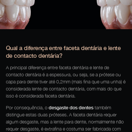
Qual a diferença entre faceta dentária e lente
de contacto dentária?
A principal diferença entre faceta dentária e lente de
contacto dentária é a espessura, ou seja, se a prótese ou
capa para dente tiver até 0,2mm (mais fina que uma unha) é
considerada lente de contacto dentária, com mais do que
isso é considerada faceta dentária.
desgaste dos dentes
Por consequência, o
também
distingue estas duas próteses. A faceta dentária requer
algum desgaste, mas a lente para dente, normalmente não
requer desgaste, é extrafina e costuma ser fabricada com