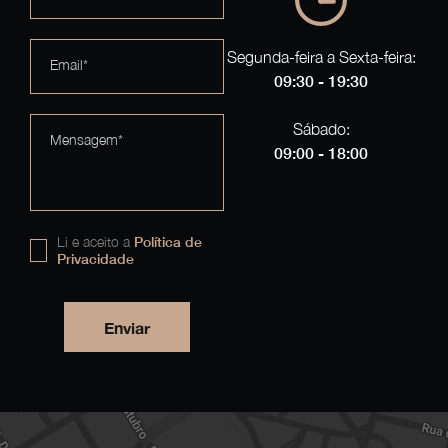
Segunda-feira a Sexta-feira:
Email*
09:30 - 19:30
Sábado:
Mensagem*
09:00 - 18:00
Li e aceito a
Política de
Privacidade
Enviar