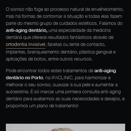
O sorriso não foge ao processo natural de envelhecimento,
mas há formas de contornar a situação e todas elas fazem
parte do mesmo grupo de cuidados estéticos. Falamos do
anti-aging dentário,
uma especialidade da medicina
dentária que oferece resultados fantásticos através de
ortodontia invisível
, facetas ou lente de contacto,
implantes, branqueamento dentário, plástica gengival e
aplicações de botox, entre outros recursos.
anti-aging
Pode encontrar todos estes tratamentos de
dentário
no Porto
, na IFACLINIC, para harmonizar e
melhorar o seu sorriso, suavizar a sua pele e aumentar a
autoestima. É só marcar uma primeira consulta anti-aging
dentário para avaliarmos as suas necessidades e desejos, e
propormos um plano de tratamento!