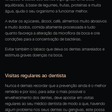
equilibrada, à base de legumes, frutas, proteínas e muita
água, ajuda o seu organismo a funcionar melhor.
A evitar os açúcares, álcool, café, alimentos muito abrasivos
e muito ácidos, comida altamente processada e tudo
quanto favoreça a alteração da microflora da boca e crie
condições para a concentração de bactérias.
Evitar também o tabaco que deixa os dentes amarelados e
estimula graves doenças na boca.
Visitas regulares ao dentista
Nunca é demais recordar que a prevenção ainda é o melhor
remédio e por isso, para adiar o mais possível o
envelhecimento dos dentes, deve apostar em visitas
regulares ao seu médico dentista de modo a que, havendo
algum problema nos seus dentes ou gengivas, este possa