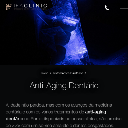
/
/
Início
Tratamentos Dentários
Anti-Aging Dentário
A idade não perdoa, mas com os avanços da medicina
anti-aging
dentária e com os vários tratamentos de
dentário
no Porto disponíveis na nossa clínica, não precisa
de viver com um sorriso amarelo e dentes desgastados.