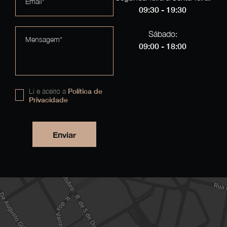
Email*
09:30 - 19:30
Sábado:
Mensagem*
09:00 - 18:00
Li e aceito a
Política de
Privacidade
Enviar