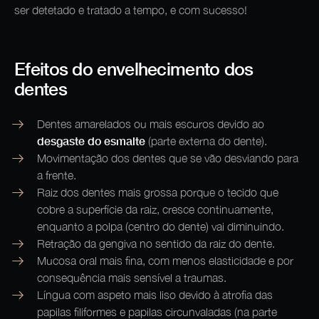
ser detetado e tratado a tempo, e com sucesso!
Efeitos do envelhecimento dos
dentes
Dentes amarelados ou mais escuros devido ao
desgaste do esmalte
(parte externa do dente).
Movimentação dos dentes que se vão desviando para
a frente.
Raiz dos dentes mais grossa porque o tecido que
cobre a superfície da raiz, cresce continuamente,
enquanto a polpa (centro do dente) vai diminuindo.
Retração da gengiva no sentido da raiz do dente.
Mucosa oral mais fina, com menos elasticidade e por
consequência mais sensível a traumas.
Língua com aspeto mais liso devido à atrofia das
papilas filiformes e papilas circunvaladas (na parte