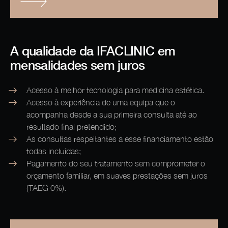
A qualidade da IFACLINIC em
mensalidades sem juros
Acesso à melhor tecnologia para medicina estética.
Acesso à experiência de uma equipa que o
acompanha desde a sua primeira consulta até ao
resultado final pretendido;
As consultas respeitantes a esse financiamento estão
todas incluídas;
Pagamento do seu tratamento sem comprometer o
orçamento familiar, em suaves prestações sem juros
(TAEG 0%).