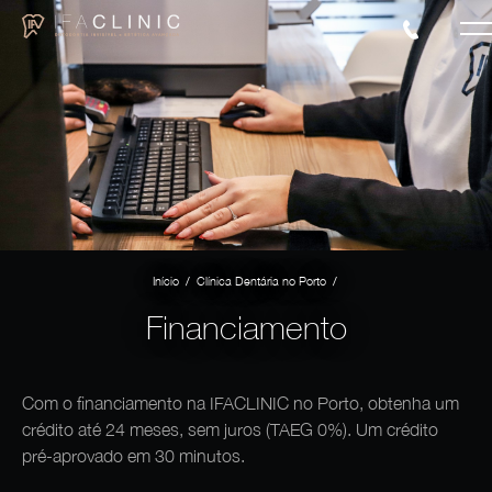
/
/
Início
Clínica Dentária no Porto
Financiamento
Com o financiamento na IFACLINIC no Porto, obtenha um
crédito até 24 meses, sem juros (TAEG 0%). Um crédito
pré-aprovado em 30 minutos.