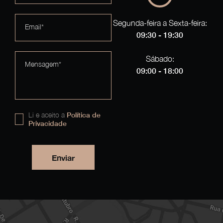
Segunda-feira a Sexta-feira:
Email*
09:30 - 19:30
Sábado:
Mensagem*
09:00 - 18:00
Li e aceito a
Política de
Privacidade
Enviar