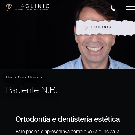
/
/
Início
Casos Clínicos
Paciente N.B.
Ortodontia e dentisteria estética
Este paciente apresentava como queixa principal a