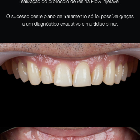
realização do protocolo de resina Flow injetável.
O sucesso deste plano de tratamento só foi possível graças
a um diagnóstico exaustivo e multidisciplinar.