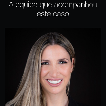
A equipa que acompanhou
este caso