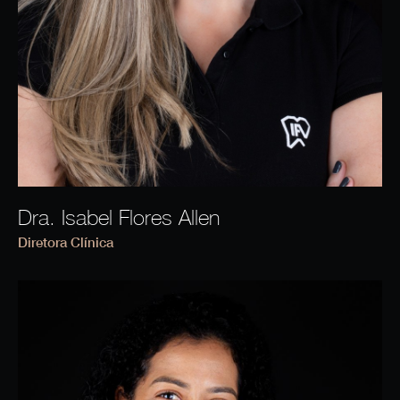
Dra. Isabel Flores Allen
Diretora Clínica