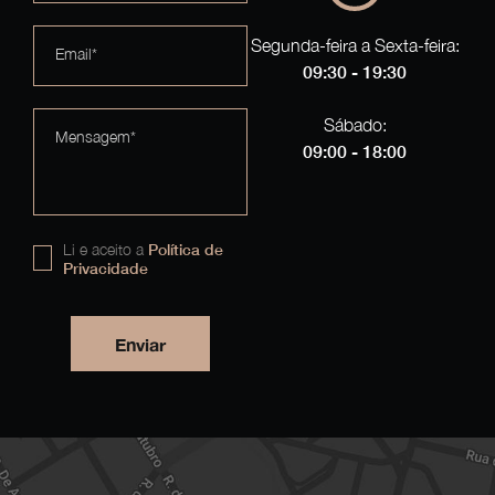
Segunda-feira a Sexta-feira:
Email*
09:30 - 19:30
Sábado:
Mensagem*
09:00 - 18:00
Li e aceito a
Política de
Privacidade
Enviar