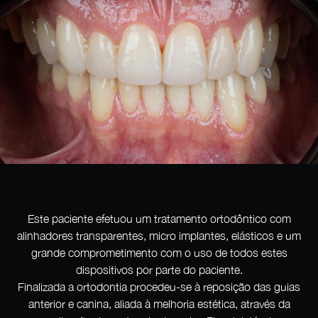
Este paciente efetuou um tratamento ortodôntico com
alinhadores transparentes, micro implantes, elásticos e um
grande comprometimento com o uso de todos estes
dispositivos por parte do paciente.
Finalizada a ortodontia procedeu-se à reposição das guias
anterior e canina, aliada à melhoria estética, através da