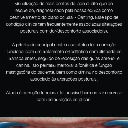
visualização de mais dentes do lado direito que do
esquerdo, diagnosticado pela nossa equipa como
desnivelamento do plano oclusal - Canting. Este tipo de
condição clínica tem frequentemente associadas alterações
posturais com dor/desconforto associado(s).
A prioridade principal neste caso clínico foi a correção
funcional com um tratamento ortodôntico com alinhadores
transparentes, seguido de reposição das guias anterior e
canina. Isto permitiu melhorar a fonética e função
mastigatória do paciente, bem como diminuir o desconforto
associado às alterações posturais.
Aliado à correção funcional foi possível harmonizar o sorriso
com restaurações estéticas.