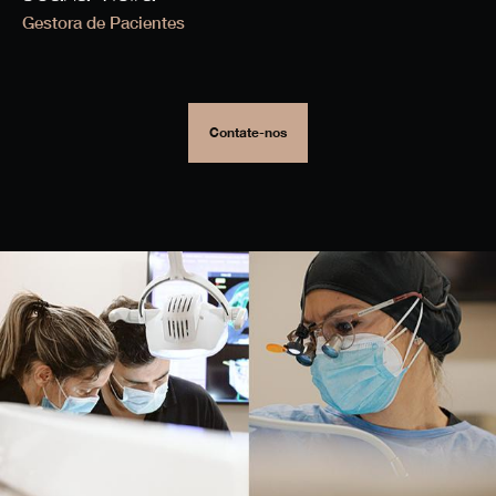
Gestora de Pacientes
Contate-nos