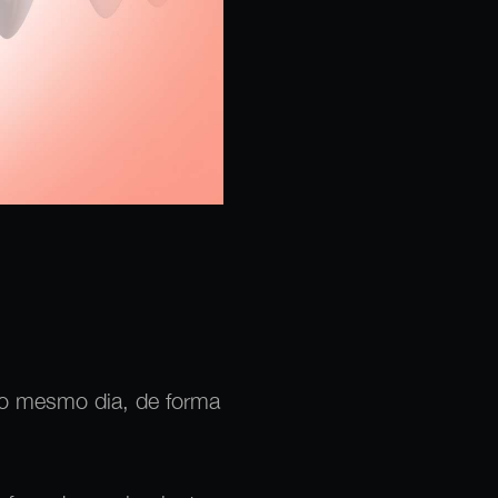
 no mesmo dia, de forma