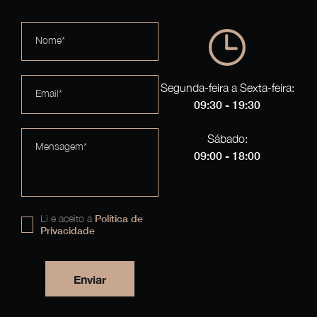
Nome*
Segunda-feira a Sexta-feira:
Email*
09:30 - 19:30
Sábado:
Mensagem*
09:00 - 18:00
Li e aceito a
Política de
Privacidade
Enviar