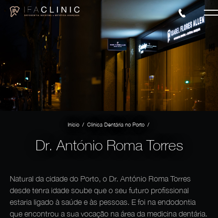
/
/
Início
Clínica Dentária no Porto
Dr. António Roma Torres
Natural da cidade do Porto, o Dr. António Roma Torres
desde tenra idade soube que o seu futuro profissional
estaria ligado à saúde e às pessoas. E foi na endodontia
que encontrou a sua vocação na área da medicina dentária.