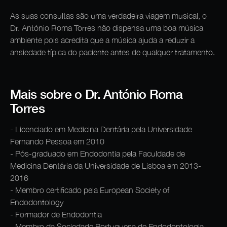
As suas consultas são uma verdadeira viagem musical, o
Dr. António Roma Torres não dispensa uma boa música
ambiente pois acredita que a música ajuda a reduzir a
ansiedade típica do paciente antes de qualquer tratamento.
Mais sobre o Dr. António Roma
Torres
- Licenciado em Medicina Dentária pela Universidade
Fernando Pessoa em 2010
- Pós-graduado em Endodontia pela Faculdade de
Medicina Dentária da Universidade de Lisboa em 2013-
2016
- Membro certificado pela European Society of
Endodontology
- Formador de Endodontia
- Membro da Sociedade Portuguesa de Endodontologia