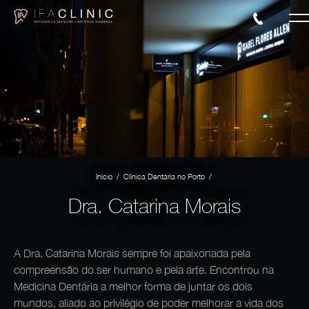
/
/
Início
Clínica Dentária no Porto
Dra. Catarina Morais
A Dra. Catarina Morais sempre foi apaixonada pela
compreensão do ser humano e pela arte. Encontrou na
Medicina Dentária a melhor forma de juntar os dois
mundos, aliado ao privilégio de poder melhorar a vida dos