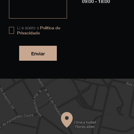
09:00 - 18:00
Li e aceito a
Política de
Privacidade
Enviar