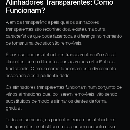
Alinhadores Transparentes: Como
Funcionam?
Além da transparência pela qual os alinhadores
transparentes são reconhecidos, existe uma outra
característica que pode fazer toda a diferença no momento
de tomar uma decisão: são removíveis.
É por isso que os alinhadores transparentes não são só
eficientes, como diferentes dos aparelhos ortodônticos
tradicionais. O modo como funcionam está diretamente
associado a esta particularidade.
Os alinhadores transparentes funcionam num conjunto de
vários alinhadores que, por serem removíveis, vão sendo
substituídos de modo a alinhar os dentes de forma
gradual.
Todas as semanas, os pacientes trocam os alinhadores
transparentes e substituem-nos por um conjunto novo.