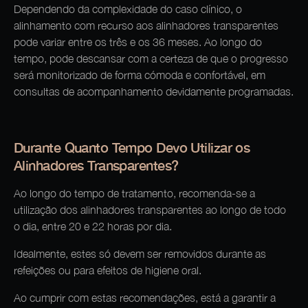
Dependendo da complexidade do caso clínico, o
alinhamento com recurso aos alinhadores transparentes
pode variar entre os três e os 36 meses. Ao longo do
tempo, pode descansar com a certeza de que o progresso
será monitorizado de forma cómoda e confortável, em
consultas de acompanhamento devidamente programadas.
Durante Quanto Tempo Devo Utilizar os
Alinhadores Transparentes?
Ao longo do tempo de tratamento, recomenda-se a
utilização dos alinhadores transparentes ao longo de todo
o dia, entre 20 e 22 horas por dia.
Idealmente, estes só devem ser removidos durante as
refeições ou para efeitos de higiene oral.
Ao cumprir com estas recomendações, está a garantir a