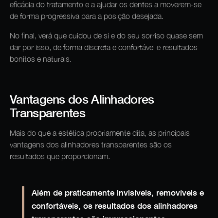
eficácia do tratamento e a ajudar os dentes a moverem-se
de forma progressiva para a posição desejada.
No final, verá que cuidou de si e do seu sorriso quase sem
dar por isso, de forma discreta e confortável e resultados
bonitos e naturais.
Vantagens dos Alinhadores
Transparentes
Mais do que a estética propriamente dita, as principais
vantagens dos alinhadores transparentes são os
resultados que proporcionam.
Além de praticamente invisíveis, removíveis e
confortáveis, os resultados dos alinhadores