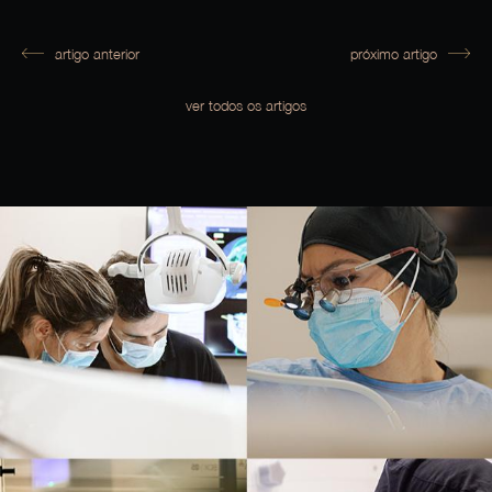
artigo anterior
próximo artigo
ver todos os artigos