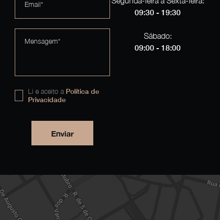
Segunda-feira a Sexta-feira:
Email*
09:30 - 19:30
Sábado:
Mensagem*
09:00 - 18:00
Li e aceito a
Política de
Privacidade
Enviar