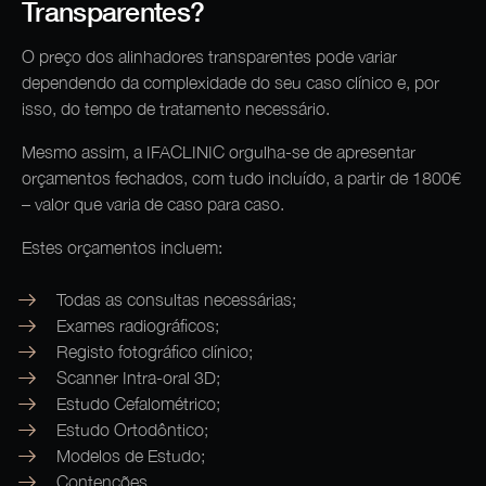
Transparentes?
O preço dos alinhadores transparentes pode variar
dependendo da complexidade do seu caso clínico e, por
isso, do tempo de tratamento necessário.
Mesmo assim, a IFACLINIC orgulha-se de apresentar
orçamentos fechados, com tudo incluído, a partir de 1800€
– valor que varia de caso para caso.
Estes orçamentos incluem:
Todas as consultas necessárias;
Exames radiográficos;
Registo fotográfico clínico;
Scanner Intra-oral 3D;
Estudo Cefalométrico;
Estudo Ortodôntico;
Modelos de Estudo;
Contenções.