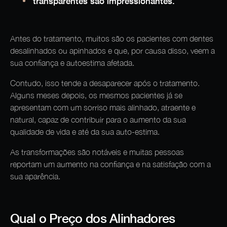
transparentes são impressionantes.
Antes do tratamento, muitos são os pacientes com dentes
desalinhados ou apinhados e que, por causa disso, veem a
sua confiança e autoestima afetada.
Contudo, isso tende a desaparecer após o tratamento.
Alguns meses depois, os mesmos pacientes já se
apresentam com um sorriso mais alinhado, atraente e
natural, capaz de contribuir para o aumento da sua
qualidade de vida e até da sua auto-estima.
As transformações são notáveis e muitas pessoas
reportam um aumento na confiança e na satisfação com a
sua aparência.
Qual o Preço dos Alinhadores