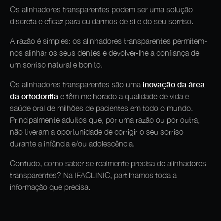
Os alinhadores transparentes podem ser uma solução
discreta e eficaz para cuidarmos de si e do seu sorriso.
A razão é simples: os alinhadores transparentes permitem-
nos alinhar os seus dentes e devolver-lhe a confiança de
um sorriso natural e bonito.
inovação da área
Os alinhadores transparentes são uma
da ortodontia
e têm melhorado a qualidade de vida e
saúde oral de milhões de pacientes em todo o mundo.
Principalmente adultos que, por uma razão ou por outra,
não tiveram a oportunidade de corrigir o seu sorriso
durante a infância e/ou adolescência.
Contudo, como saber se realmente precisa de alinhadores
transparentes? Na IFACLINIC, partilhamos toda a
informação que precisa.