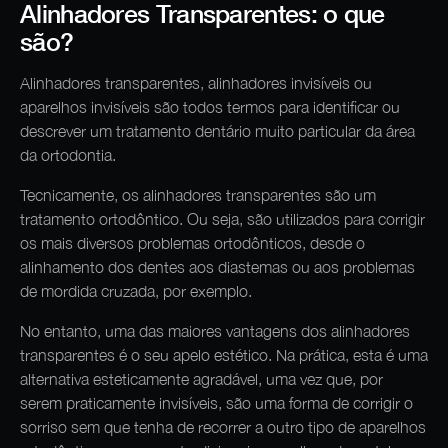
Alinhadores Transparentes: o que
são?
Alinhadores transparentes, alinhadores invisíveis ou
aparelhos invisíveis são todos termos para identificar ou
descrever um tratamento dentário muito particular da área
da ortodontia.
Tecnicamente, os alinhadores transparentes são um
tratamento ortodôntico. Ou seja, são utilizados para corrigir
os mais diversos problemas ortodônticos, desde o
alinhamento dos dentes aos diastemas ou aos problemas
de mordida cruzada, por exemplo.
No entanto, uma das maiores vantagens dos alinhadores
transparentes é o seu apelo estético. Na prática, esta é uma
alternativa esteticamente agradável, uma vez que, por
serem praticamente invisíveis, são uma forma de corrigir o
sorriso sem que tenha de recorrer a outro tipo de aparelhos