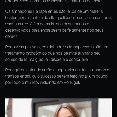
ortodônticos, como os tradicionais aparelhos de metal.
Os alinhadores transparentes são feitos de um material
bastante resistente e de alta qualidade, mas, acima de tudo,
transparente. Além do mais, são desenhados e
desenvolvidos para encaixarem perfeitamente nos seus
dentes.
Por outras palavras, os alinhadores transparentes são um
tratamento ortodôntico que nos permite alinhar o seu
sorriso de forma gradual, discreta e confortável.
Por aqui se entende então a popularidade dos alinhadores
transparentes, cujo sucesso se tem feito notar um pouco
por todo o mundo, incluindo em Portugal.