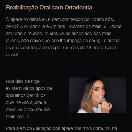
Reabilitação Oral com Ortodontia
O aparelho dentário. É bem conhecido por todos nós,
certo? A ortodontia é um dos tratamentos mais utilizados
em todo o mundo. Muitas vezes associado aos mais
jovens, não deixe que isso lhe impeça de corrigir e alinhar
os seus dentes, apenas por ter mais de 18 anos. Nada
disso!
Nos dias de hoje,
existem vários tipos de
aparelhos dentários
que lhe vão ajudar a
devolver o seu sorriso
mais bonito.
Para além da utilização dos aparelhos mais comuns, na