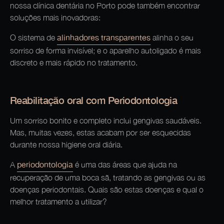
nossa clínica dentária no Porto pode também encontrar
soluções mais inovadoras:
alinhadores transparentes
O sistema de
alinha o seu
sorriso de forma invisível; e o aparelho autoligado é mais
discreto e mais rápido no tratamento.
Reabilitação oral com Periodontologia
Um sorriso bonito e completo inclui gengivas saudáveis.
Mas, muitas vezes, estas acabam por ser esquecidas
durante nossa higiene oral diária.
periodontologia
A
é uma das áreas que ajuda na
recuperação de uma boca sã, tratando as gengivas ou as
doenças periodontais. Quais são estas doenças e qual o
melhor tratamento a utilizar?