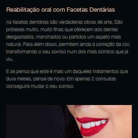
Reabilitação oral com Facetas Dentárias
As facetas dentárias são verdadeiras obras de arte. São
próteses muito, muito finas que oferecem aos dentes
desgastados, manchados ou partidos um aspeto mais
natural. Para além disso, permitem ainda a correção da cor,
transformando o seu sorriso num dos mais bonitos que já
viu.
E se pensa que este é mais um daqueles tratamentos que
dura meses, pense de novo: Em apenas 2 consultas
conseguirá mudar o seu sorriso.