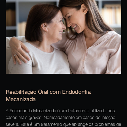
Reabilitação Oral com Endodontia
Mecanizada
A Endodontia Mecanizada é um tratamento utilizado nos
casos mais graves. Nomeadamente em casos de infeção
severa. Este é um tratamento que abrange os problemas de