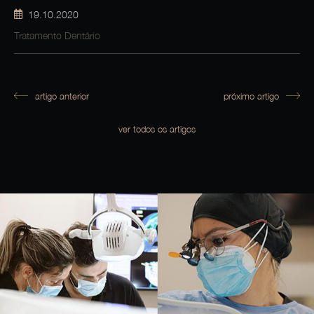
19.10.2020
Tratamento Dentário
artigo anterior
próximo artigo
ver todos os artigos