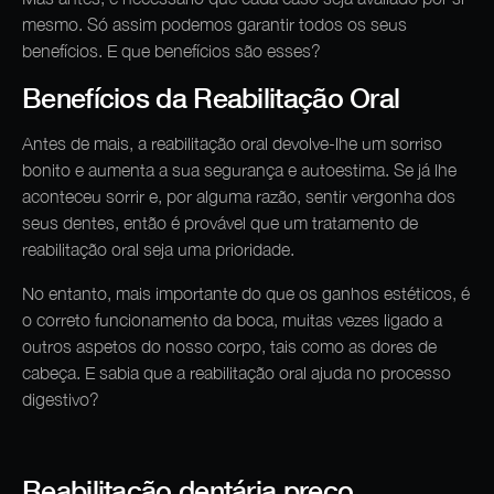
mesmo. Só assim podemos garantir todos os seus
benefícios. E que benefícios são esses?
Benefícios da Reabilitação Oral
Antes de mais, a reabilitação oral devolve-lhe um sorriso
bonito e aumenta a sua segurança e autoestima. Se já lhe
aconteceu sorrir e, por alguma razão, sentir vergonha dos
seus dentes, então é provável que um tratamento de
reabilitação oral seja uma prioridade.
No entanto, mais importante do que os ganhos estéticos, é
o correto funcionamento da boca, muitas vezes ligado a
outros aspetos do nosso corpo, tais como as dores de
cabeça. E sabia que a reabilitação oral ajuda no processo
digestivo?
Reabilitação dentária preço