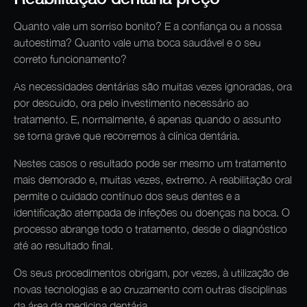
Quanto vale um sorriso bonito? E a confiança ou a nossa
autoestima? Quanto vale uma boca saudável e o seu
correto funcionamento?
As necessidades dentárias são muitas vezes ignoradas, ora
por descuido, ora pelo investimento necessário ao
tratamento. E, normalmente, é apenas quando o assunto
se torna grave que recorremos à clínica dentária.
Nestes casos o resultado pode ser mesmo um tratamento
mais demorado e, muitas vezes, extremo. A reabilitação oral
permite o cuidado contínuo dos seus dentes e a
identificação atempada de infeções ou doenças na boca. O
processo abrange todo o tratamento, desde o diagnóstico
até ao resultado final.
Os seus procedimentos obrigam, por vezes, à utilização de
novas tecnologias e ao cruzamento com outras disciplinas
da área da medicina dentária.