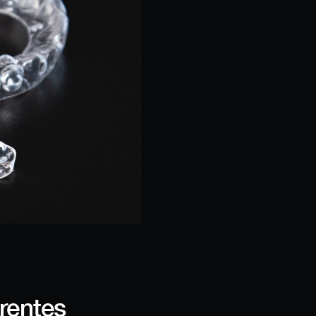
rentes