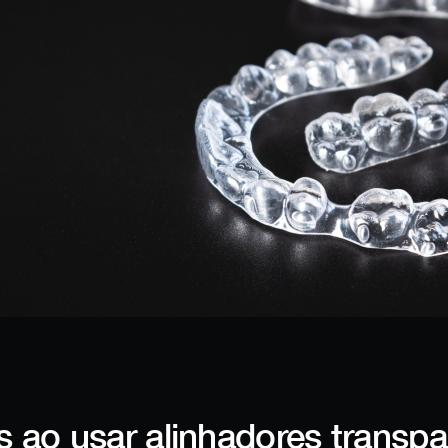
 ao usar alinhadores transpa