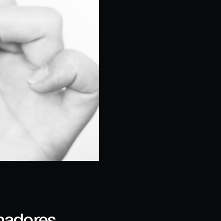
nhadores