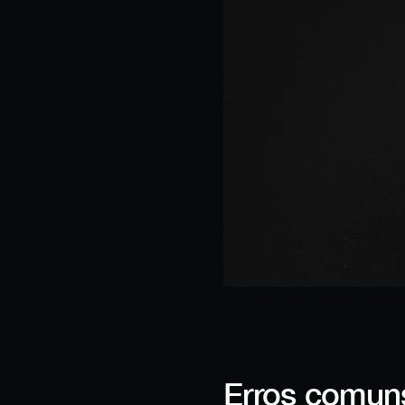
Erros comuns