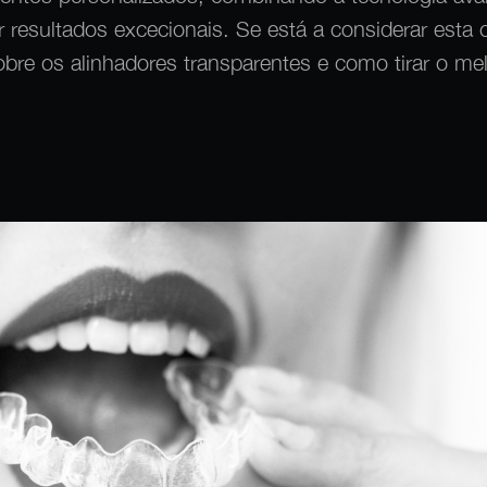
ir resultados excecionais. Se está a considerar esta
obre os alinhadores transparentes e como tirar o mel