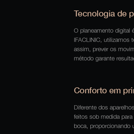
Tecnologia de 
O planeamento digital 
IFACLINIC, utilizamos 
assim, prever os movim
método garante resulta
Conforto em pri
Diferente dos aparelhos
feitos sob medida para 
boca, proporcionando u