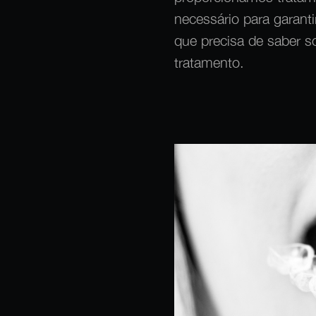
necessário para garant
que precisa de saber s
tratamento.