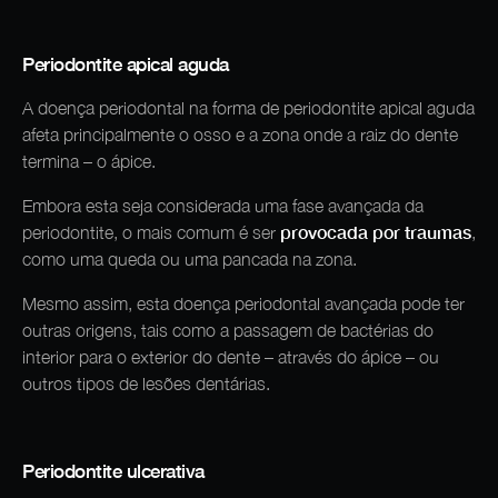
Periodontite apical aguda
A doença periodontal na forma de periodontite apical aguda
afeta principalmente o osso e a zona onde a raiz do dente
termina – o ápice.
Embora esta seja considerada uma fase avançada da
provocada por traumas
periodontite, o mais comum é ser
,
como uma queda ou uma pancada na zona.
Mesmo assim, esta doença periodontal avançada pode ter
outras origens, tais como a passagem de bactérias do
interior para o exterior do dente – através do ápice – ou
outros tipos de lesões dentárias.
Periodontite ulcerativa