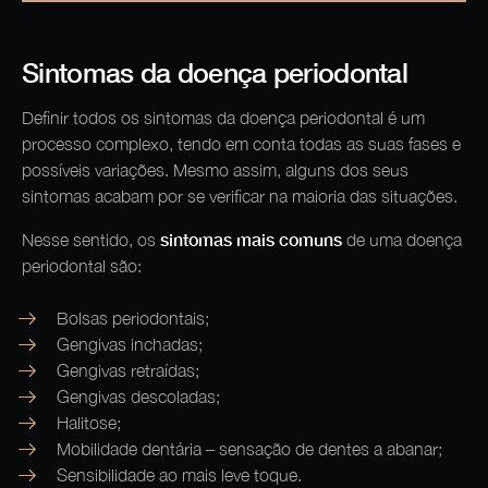
Sintomas da doença periodontal
Definir todos os sintomas da doença periodontal é um
processo complexo, tendo em conta todas as suas fases e
possíveis variações. Mesmo assim, alguns dos seus
sintomas acabam por se verificar na maioria das situações.
sintomas mais comuns
Nesse sentido, os
de uma doença
periodontal são:
Bolsas periodontais;
Gengivas inchadas;
Gengivas retraídas;
Gengivas descoladas;
Halitose;
Mobilidade dentária – sensação de dentes a abanar;
Sensibilidade ao mais leve toque.