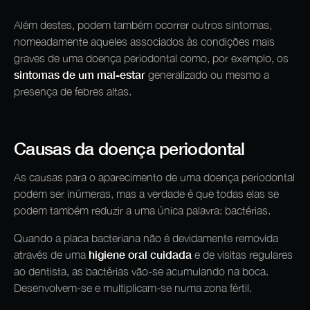
Além destes, podem também ocorrer outros sintomas,
nomeadamente aqueles associados às condições mais
graves de uma doença periodontal como, por exemplo, os
sintomas de um mal-estar
generalizado ou mesmo a
presença de febres altas.
Causas da doença periodontal
As causas para o aparecimento de uma doença periodontal
podem ser inúmeras, mas a verdade é que todas elas se
podem também reduzir a uma única palavra: bactérias.
Quando a placa bacteriana não é devidamente removida
higiene oral cuidada
através de uma
e de visitas regulares
ao dentista, as bactérias vão-se acumulando na boca.
Desenvolvem-se e multiplicam-se numa zona fértil.