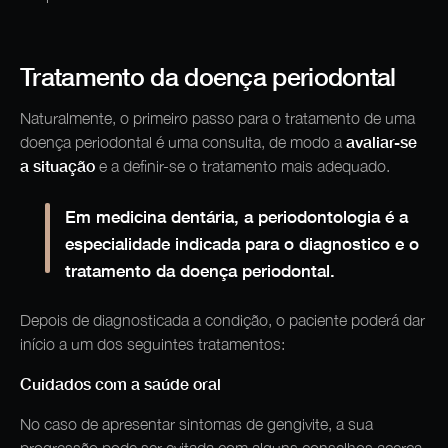
Tratamento da doença periodontal
Naturalmente, o primeiro passo para o tratamento de uma
avaliar-se
doença periodontal é uma consulta, de modo a
a situação
e a definir-se o tratamento mais adequado.
Em medicina dentária, a periodontologia é a
especialidade indicada para o diagnostico e o
tratamento da doença periodontal.
Depois de diagnosticada a condição, o paciente poderá dar
início a um dos seguintes tratamentos:
Cuidados com a saúde oral
No caso de apresentar sintomas de gengivite, a sua