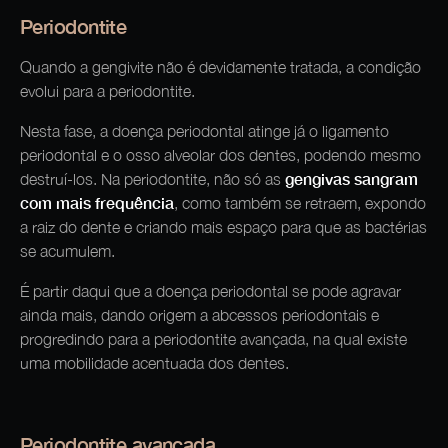
Periodontite
Quando a gengivite não é devidamente tratada, a condição
evolui para a periodontite.
Nesta fase, a doença periodontal atinge já o ligamento
periodontal e o osso alveolar dos dentes, podendo mesmo
gengivas sangram
destruí-los. Na periodontite, não só as
com mais frequência
, como também se retraem, expondo
a raiz do dente e criando mais espaço para que as bactérias
se acumulem.
É partir daqui que a doença periodontal se pode agravar
ainda mais, dando origem a abcessos periodontais e
progredindo para a periodontite avançada, na qual existe
uma mobilidade acentuada dos dentes.
Periodontite avançada