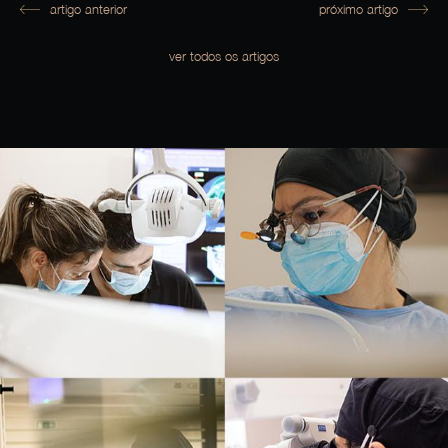
artigo anterior
próximo artigo
ver todos os artigos