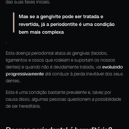
das suas fases iniciais.
Mas se a gengivite pode ser tratada e
revertida, já a periodontite é uma condição
bem mais complexa
.
Esta doença periodontal ataca as gengivas (tecidos,
ligamentos e ossos que rodeiam e suportam os nossos
evoluindo
dentes) e quando não é devidamente tratada, vai
progressivamente
até conduzir à perda inevitável dos seus
dentes.
Esta é uma condição bastante prevalente e, talvez por
causa disso, algumas pessoas questionem a possibilidade
de ser hereditária.