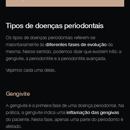
Tipos de doenças periodontais
Os tipos de doenças periodontais referem-se
diferentes fases de evolução
maioritariamente às
da
mesma. Nesse sentido, podemos dizer que existem três: a
gengivite, a periodontite e a periodontite avançada.
Vejamos cada uma delas.
Gengivite
A gengivite é a primeira fase de uma doença periodontal. Na
inflamação das gengivas
prática, a gengivite indica uma
do paciente. Nesta fase, apenas uma parte do periodonto é
afetado.