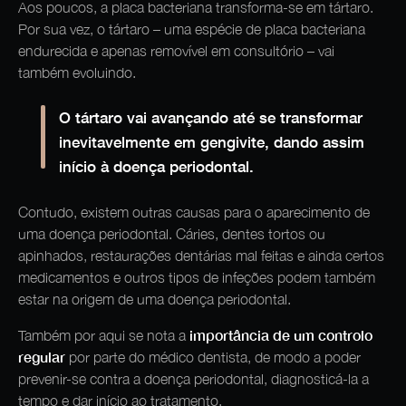
Aos poucos, a placa bacteriana transforma-se em tártaro.
Por sua vez, o tártaro – uma espécie de placa bacteriana
endurecida e apenas removível em consultório – vai
também evoluindo.
O tártaro vai avançando até se transformar
inevitavelmente em gengivite, dando assim
início à doença periodontal.
Contudo, existem outras causas para o aparecimento de
uma doença periodontal. Cáries, dentes tortos ou
apinhados, restaurações dentárias mal feitas e ainda certos
medicamentos e outros tipos de infeções podem também
estar na origem de uma doença periodontal.
importância de um controlo
Também por aqui se nota a
regular
por parte do médico dentista, de modo a poder
prevenir-se contra a doença periodontal, diagnosticá-la a
tempo e dar início ao tratamento.