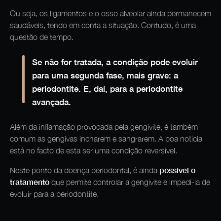
Ou seja, os ligamentos e o osso alveolar ainda permanecem
saudáveis, tendo em conta a situação. Contudo, é uma
questão de tempo.
Se não for tratada, a condição pode evoluir
para uma segunda fase, mais grave: a
periodontite. E, daí, para a periodontite
avançada.
Além da inflamação provocada pela gengivite, é também
comum as gengivas incharem e sangrarem. A boa notícia
está no facto de esta ser uma condição reversível.
possível o
Neste ponto da doença periodontal, é ainda
tratamento
que permite controlar a gengivite e impedi-la de
evoluir para a periodontite.