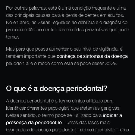
Por outras palavras, esta é uma condição frequente e uma
das principais causas para a perda de dentes em adultos.
No entanto, as visitas regulares ao dentista e o diagnóstico
precoce estão no centro das medidas preventivas que pode
tomar.
Mas para que possa aumentar o seu nível de vigilância, é
conheça os sintomas da doença
também importante que
periodontal e o modo como esta se pode desenvolver.
O que é a doença periodontal?
A doença periodontal é o termo clínico utilizado para
identificar diferentes patologias que afetam as gengivas.
indicar a
Nesse sentido, o termo pode ser utilizado para
presença da periodontite
– umas das fases mais
avançadas da doença periodontal – como a gengivite – uma