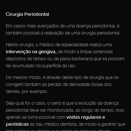
Cirurgia Periodontal
Em casos mais avançados de uma doença periodontal, é
também possível a realização de uma cirurgia periodontal.
Nesta cirurgia, o médico de especialidade realiza uma
intervenção na gengiva,
de modo a limpar potencias
depósitos de tártaro ou de placa bacteriana que se possam
ter acumulado na superfície da raiz.
Do mesmo modo, é através deste tipo de cirurgia que se
corrigem também as perdas de densidade óssea dos
dentes, por exemplo.
Seja qual for o caso, o certo é que a evolução da doença
periodontal deve ser monitorizada, ao longo do tempo. Isso
visitas regulares e
apenas se torna possível com
periódicas
ao seu médico dentista, de modo a garantir que