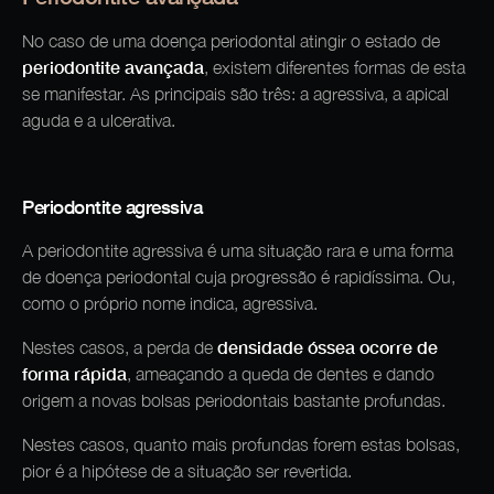
No caso de uma doença periodontal atingir o estado de
periodontite avançada
, existem diferentes formas de esta
se manifestar. As principais são três: a agressiva, a apical
aguda e a ulcerativa.
Periodontite agressiva
A periodontite agressiva é uma situação rara e uma forma
de doença periodontal cuja progressão é rapidíssima. Ou,
como o próprio nome indica, agressiva.
densidade óssea ocorre de
Nestes casos, a perda de
forma rápida
, ameaçando a queda de dentes e dando
origem a novas bolsas periodontais bastante profundas.
Nestes casos, quanto mais profundas forem estas bolsas,
pior é a hipótese de a situação ser revertida.