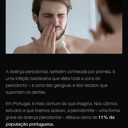
A doença periodontal, também conhecida por piorreia, é
uma infeção bacteriana que afeta toda a zona do
periodonto – a zona das gengivas e dos tecidos que
suportam os dentes.
Em Portugal, é mais comum do que imagina. Nos últimos
estudos a que tivemos acesso, a periodontite – uma forma
11% da
grave da doença periodontal – afetava cerca de
população portuguesa.