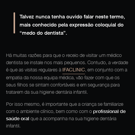
Talvez nunca tenha ouvido falar neste termo,
mais conhecido pela expressão coloquial do
“medo do dentista”.
Há muitas razões para que o receio de visitar um médico
dentista se instale nos mais pequenos. Contudo, a verdade
IFACLINIC
é que as visitas regulares à
, em conjunto com a
empatia da nossa equipa médica, vão fazer com que os
seus filhos se sintam confortáveis e em segurança para
tratarem da sua higiene dentária infantil.
Por isso mesmo, é importante que a criança se familiarize
profissional de
com o ambiente clínico, bem como com o
saúde oral
que a acompanha na sua higiene dentária
infantil.