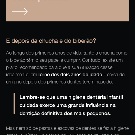
E depois da chucha e do biberão?
Ao longo dos primeiros anos de vida, tanto a chucha como
o biberão têm o seu papel a cumprir. Contudo, existe um
prazo recomendado para que a sua utilização cesse:
torno dos dois anos de idade
idealmente, em
– cerca de
um ano depois dos primeiros dentes terem nascido.
Lembre-se que uma higiene dentária infantil
cuidada exerce uma grande influência na
dentição definitiva dos mais pequenos.
Mas nem só de pastas e escovas de dentes se faz a higiene