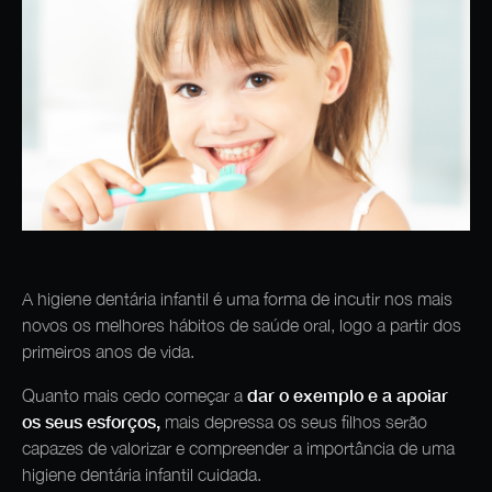
A higiene dentária infantil é uma forma de incutir nos mais
novos os melhores hábitos de saúde oral, logo a partir dos
primeiros anos de vida.
dar o exemplo e a apoiar
Quanto mais cedo começar a
os seus esforços,
mais depressa os seus filhos serão
capazes de valorizar e compreender a importância de uma
higiene dentária infantil cuidada.