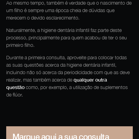
Ao mesmo tempo, também é verdade que o nascimento de
um filho é sempre uma época cheia de dúvidas que
merecem o devido esclarecimento.
Naturalmente, a higiene dentária infantil faz parte deste
processo, principalmente para quem acabou de ter o seu
primeiro filho.
Durante a primeira consulta, aproveite para colocar todas
as suas questões acerca da higiene dentária infantil,
incluindo não só acerca da periodicidade com que as deve
qualquer outra
realizar, mas também acerca de
questão
como, por exemplo, a utilização de suplementos
de flúor.
Marque aqui a sua consulta