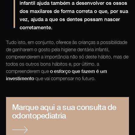
infantil ajuda também a desenvolver os ossos
dos maxilares de forma correta o que, por sua
vez, ajuda a que os dentes possam nascer
corretamente.
Tudo isto, em conjunto, oferece às crianças a possibilidade
de ganharem o gosto pela higiene dentária infantil,
compreenderem a importância não só deste hábito, mas de
todos os outros bons hábitos e, por último, a
o esforço que fazem é um
compreenderem que
investimento
que vai compensar no futuro.
Marque aqui a sua consulta de
odontopediatria