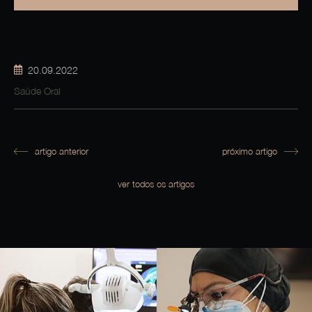
20.09.2022
Saúde Oral
artigo anterior
próximo artigo
ver todos os artigos