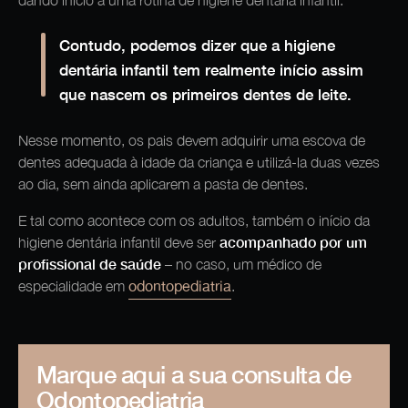
Contudo, podemos dizer que a higiene
dentária infantil tem realmente início assim
que nascem os primeiros dentes de leite.
Nesse momento, os pais devem adquirir uma escova de
dentes adequada à idade da criança e utilizá-la duas vezes
ao dia, sem ainda aplicarem a pasta de dentes.
E tal como acontece com os adultos, também o início da
acompanhado por um
higiene dentária infantil deve ser
profissional de saúde
– no caso, um médico de
odontopediatria
especialidade em
.
Marque aqui a sua consulta de
Odontopediatria