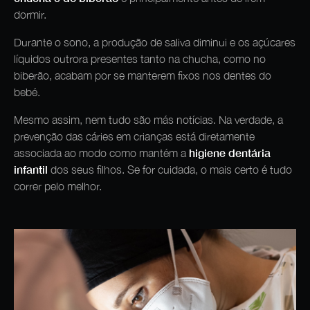
dormir.
Durante o sono, a produção de saliva diminui e os açúcares
líquidos outrora presentes tanto na chucha, como no
biberão, acabam por se manterem fixos nos dentes do
bebé.
Mesmo assim, nem tudo são más notícias. Na verdade, a
prevenção das cáries em crianças está diretamente
higiene dentária
associada ao modo como mantém a
infantil
dos seus filhos. Se for cuidada, o mais certo é tudo
correr pelo melhor.