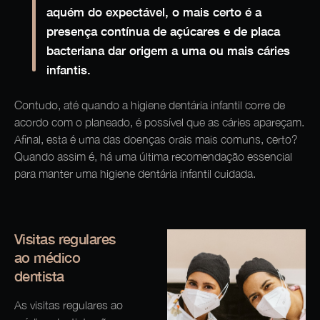
aquém do expectável, o mais certo é a
presença contínua de açúcares e de placa
bacteriana dar origem a uma ou mais cáries
infantis.
Contudo, até quando a higiene dentária infantil corre de
acordo com o planeado, é possível que as cáries apareçam.
Afinal, esta é uma das doenças orais mais comuns, certo?
Quando assim é, há uma última recomendação essencial
para manter uma higiene dentária infantil cuidada.
Visitas regulares
ao médico
dentista
As visitas regulares ao