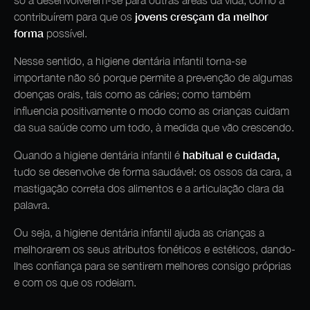
jovens cresçam da melhor
contribuírem para que os
forma
possível.
Nesse sentido, a higiene dentária infantil torna-se
importante não só porque permite a prevenção de algumas
doenças orais, tais como as cáries; como também
influencia positivamente o modo como as crianças cuidam
da sua saúde como um todo, à medida que vão crescendo.
habitual e cuidada,
Quando a higiene dentária infantil é
tudo se desenvolve de forma saudável: os ossos da cara, a
mastigação correta dos alimentos e a articulação clara da
palavra.
Ou seja, a higiene dentária infantil ajuda as crianças a
melhorarem os seus atributos fonéticos e estéticos, dando-
lhes confiança para se sentirem melhores consigo próprias
e com os que os rodeiam.