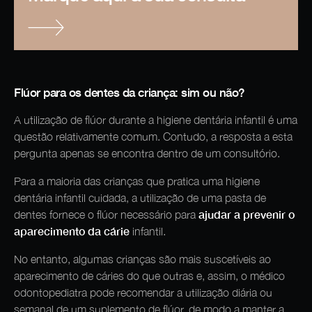
Flúor para os dentes da criança: sim ou não?
A utilização de flúor durante a higiene dentária infantil é uma
questão relativamente comum. Contudo, a resposta a esta
pergunta apenas se encontra dentro de um consultório.
Para a maioria das crianças que pratica uma higiene
dentária infantil cuidada, a utilização de uma pasta de
ajudar a prevenir o
dentes fornece o flúor necessário para
aparecimento da cárie
infantil.
No entanto, algumas crianças são mais suscetíveis ao
aparecimento de cáries do que outras e, assim, o médico
odontopediatra pode recomendar a utilização diária ou
semanal de um suplemento de flúor, de modo a manter a