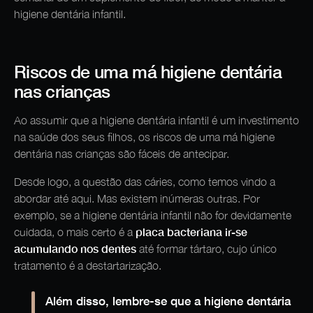
higiene dentária infantil.
Riscos de uma má higiene dentária
nas crianças
Ao assumir que a higiene dentária infantil é um investimento
na saúde dos seus filhos, os riscos de uma má higiene
dentária nas crianças são fáceis de antecipar.
Desde logo, a questão das cáries, como temos vindo a
abordar até aqui. Mas existem inúmeras outras. Por
exemplo, se a higiene dentária infantil não for devidamente
placa bacteriana ir-se
cuidada, o mais certo é a
acumulando nos dentes
até formar tártaro, cujo único
tratamento é a destartarização.
Além disso, lembre-se que a higiene dentária