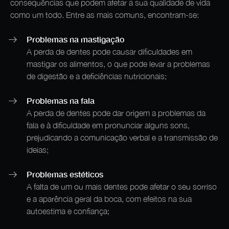
consequências que podem afetar a sua qualidade de vida
como um todo. Entre as mais comuns, encontram-se:
Problemas na mastigação
A perda de dentes pode causar dificuldades em
mastigar os alimentos, o que pode levar a problemas
de digestão e a deficiências nutricionais;
Problemas na fala
A perda de dentes pode dar origem a problemas da
fala e à dificuldade em pronunciar alguns sons,
prejudicando a comunicação verbal e a transmissão de
ideias;
Problemas estéticos
A falta de um ou mais dentes pode afetar o seu sorriso
e a aparência geral da boca, com efeitos na sua
autoestima e confiança;