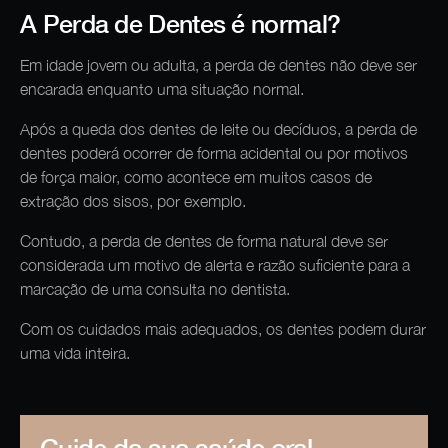
A Perda de Dentes é normal?
Em idade jovem ou adulta, a perda de dentes não deve ser
encarada enquanto uma situação normal.
Após a queda dos dentes de leite ou decíduos, a perda de
dentes poderá ocorrer de forma acidental ou por motivos
de força maior, como acontece em muitos casos de
extração dos sisos, por exemplo.
Contudo, a perda de dentes de forma natural deve ser
considerada um motivo de alerta e razão suficiente para a
marcação de uma consulta no dentista.
Com os cuidados mais adequados, os dentes podem durar
uma vida inteira.