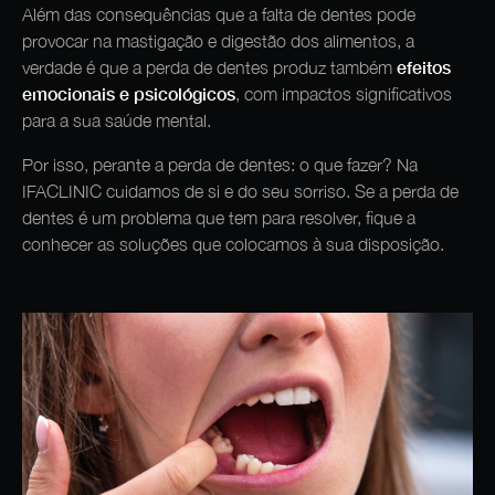
Além das consequências que a falta de dentes pode
provocar na mastigação e digestão dos alimentos, a
efeitos
verdade é que a perda de dentes produz também
emocionais e psicológicos
, com impactos significativos
para a sua saúde mental.
Por isso, perante a perda de dentes: o que fazer? Na
IFACLINIC cuidamos de si e do seu sorriso. Se a perda de
dentes é um problema que tem para resolver, fique a
conhecer as soluções que colocamos à sua disposição.