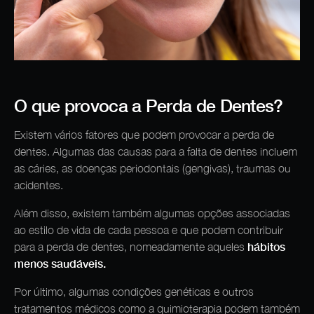
O que provoca a Perda de Dentes?
Existem vários fatores que podem provocar a perda de
dentes. Algumas das causas para a falta de dentes incluem
as cáries, as doenças periodontais (gengivas), traumas ou
acidentes.
Além disso, existem também algumas opções associadas
ao estilo de vida de cada pessoa e que podem contribuir
hábitos
para a perda de dentes, nomeadamente aqueles
menos saudáveis.
Por último, algumas condições genéticas e outros
tratamentos médicos como a quimioterapia podem também