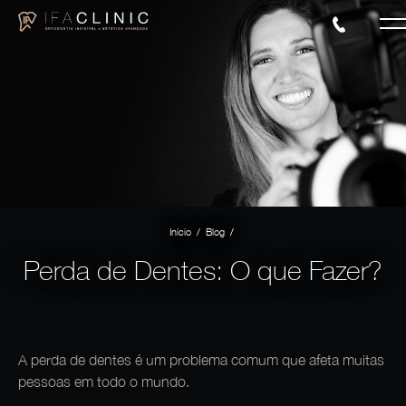
/
/
Início
Blog
Perda de Dentes: O que Fazer?
A perda de dentes é um problema comum que afeta muitas
pessoas em todo o mundo.