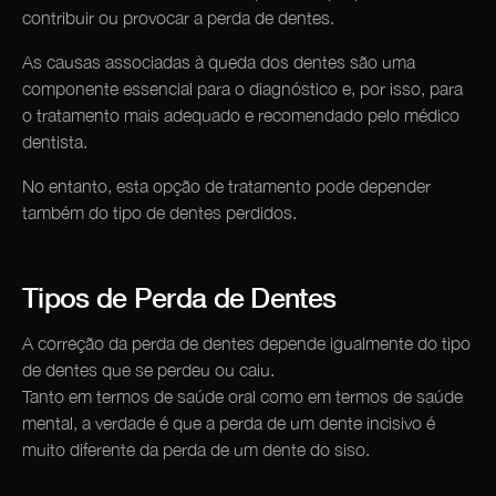
contribuir ou provocar a perda de dentes.
As causas associadas à queda dos dentes são uma
componente essencial para o diagnóstico e, por isso, para
o tratamento mais adequado e recomendado pelo médico
dentista.
No entanto, esta opção de tratamento pode depender
também do tipo de dentes perdidos.
Tipos de Perda de Dentes
A correção da perda de dentes depende igualmente do tipo
de dentes que se perdeu ou caiu.
Tanto em termos de saúde oral como em termos de saúde
mental, a verdade é que a perda de um dente incisivo é
muito diferente da perda de um dente do siso.