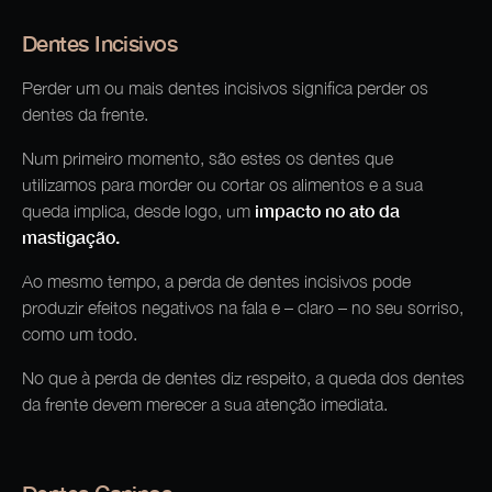
Dentes Incisivos
Perder um ou mais dentes incisivos significa perder os
dentes da frente.
Num primeiro momento, são estes os dentes que
utilizamos para morder ou cortar os alimentos e a sua
impacto no ato da
queda implica, desde logo, um
mastigação.
Ao mesmo tempo, a perda de dentes incisivos pode
produzir efeitos negativos na fala e – claro – no seu sorriso,
como um todo.
No que à perda de dentes diz respeito, a queda dos dentes
da frente devem merecer a sua atenção imediata.