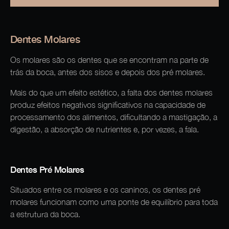
Dentes Molares
Os molares são os dentes que se encontram na parte de
trás da boca, antes dos sisos e depois dos pré molares.
Mais do que um efeito estético, a falta dos dentes molares
produz efeitos negativos significativos na capacidade de
processamento dos alimentos, dificultando a mastigação, a
digestão, a absorção de nutrientes e, por vezes, a fala.
Dentes Pré Molares
Situados entre os molares e os caninos, os dentes pré
molares funcionam como uma ponte de equilíbrio para toda
a estrutura da boca.