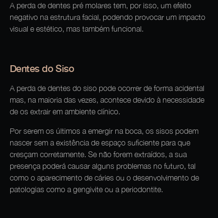
A perda de dentes pré molares tem, por isso, um efeito
negativo na estrutura facial, podendo provocar um impacto
visual e estético, mas também funcional.
Dentes do Siso
A perda de dentes do siso pode ocorrer de forma acidental
mas, na maioria das vezes, acontece devido à necessidade
de os extrair em ambiente clínico.
Por serem os últimos a emergir na boca, os sisos podem
nascer sem a existência de espaço suficiente para que
cresçam corretamente. Se não forem extraídos, a sua
presença poderá causar alguns problemas no futuro, tal
como o aparecimento de cáries ou o desenvolvimento de
patologias como a gengivite ou a periodontite.