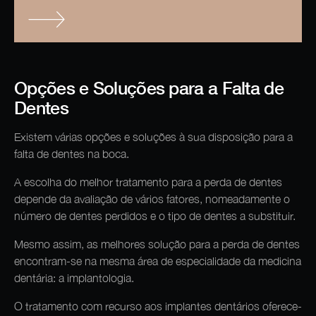
Opções e Soluções para a Falta de
Dentes
Existem várias opções e soluções à sua disposição para a
falta de dentes na boca.
A escolha do melhor tratamento para a perda de dentes
depende da avaliação de vários fatores, nomeadamente o
número de dentes perdidos e o tipo de dentes a substituir.
Mesmo assim, as melhores solução para a perda de dentes
encontram-se na mesma área de especialidade da medicina
dentária: a implantologia.
O tratamento com recurso aos implantes dentários oferece-