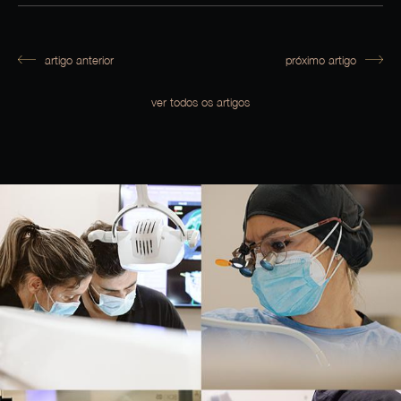
artigo anterior
próximo artigo
ver todos os artigos