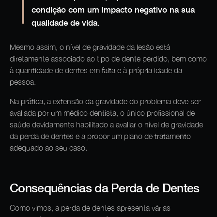
condição com um impacto negativo na sua
qualidade de vida.
Mesmo assim, o nível de gravidade da lesão está
diretamente associado ao tipo de dente perdido, bem como
à quantidade de dentes em falta e à própria idade da
pessoa.
Na prática, a extensão da gravidade do problema deve ser
avaliada por um médico dentista, o único profissional de
saúde devidamente habilitado a avaliar o nível de gravidade
da perda de dentes e a propor um plano de tratamento
adequado ao seu caso.
Consequências da Perda de Dentes
Como vimos, a perda de dentes apresenta várias