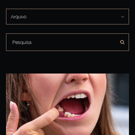
Arquivo