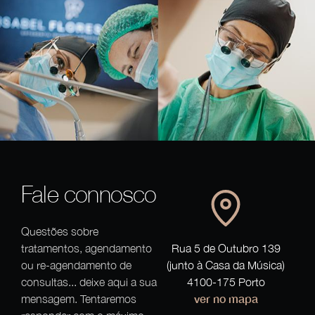
Fale connosco
Questões sobre
tratamentos, agendamento
Rua 5 de Outubro 139
ou re-agendamento de
(junto à Casa da Música)
consultas... deixe aqui a sua
4100-175 Porto
ver no mapa
mensagem. Tentaremos