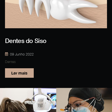
Dentes do Siso
09 Junho 2022
Dentes
Ler mais